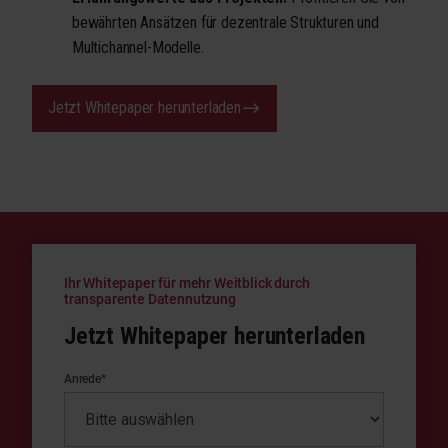
bewährten Ansätzen für dezentrale Strukturen und
Multichannel-Modelle.
Jetzt Whitepaper herunterladen
Ihr Whitepaper für mehr Weitblick durch
transparente Datennutzung
Jetzt Whitepaper herunterladen
Anrede
*