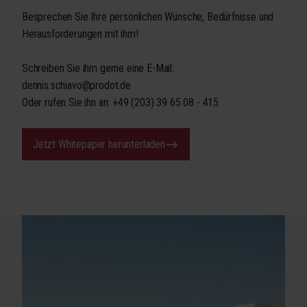
Besprechen Sie Ihre persönlichen Wünsche, Bedürfnisse und
Herausforderungen mit ihm!
Schreiben Sie ihm gerne eine E-Mail:
dennis.schiavo@prodot.de
Oder rufen Sie ihn an: +49 (203) 39 65 08 - 415
Jetzt Whitepaper herunterladen