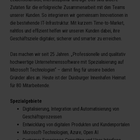
Zutaten für die erfolgreiche Zusammenarbeit mit den Teams
unserer Kunden. So integrieren wir gemeinsam Innovationen in
die bestehende IT-Infrastruktur. Mit kurzem Time-to-Market,
nahtlos und effizient helfen wir unseren Kunden dabei, ihre
Geschäftsziele digitaler, sicherer und smarter zu erreichen.
Das machen wir seit 25 Jahren. „Professionelle und qualitativ
hochwertige Unternehmenssoftware mit Spezialisierung auf
Microsoft Technologien“ – damit fing für unsere beiden
Gründer alles an. Heute ist der Duisburger Innenhafen Heimat
für 80 Mitarbeitende.
Spezialgebiete
Digitalisierung, Integration und Automatisierung von
Geschäftsprozessen
Entwicklung von digitalen Produkten und Kundenportalen
Microsoft-Technologien, Azure, Open AI