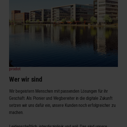
prodot
Wer wir sind
Wir begeistern Menschen mit passenden Lösungen für ihr
Geschäft. Als Pionier und Wegbereiter in die digitale Zukunft
setzen wir uns dafür ein, unsere Kunden noch erfolgreicher zu
machen.
Leidenschaftlich, interdisziplinär und agil. Das sind unsere