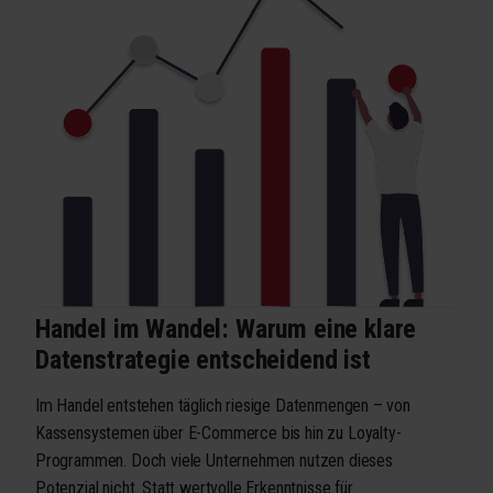
Handel im Wandel: Warum eine klare
Datenstrategie entscheidend ist
Im Handel entstehen täglich riesige Datenmengen – von
Kassensystemen über E-Commerce bis hin zu Loyalty-
Programmen. Doch viele Unternehmen nutzen dieses
Potenzial nicht. Statt wertvolle Erkenntnisse für